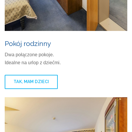
Pokój rodzinny
Dwa połączone pokoje.
Idealne na urlop z dziećmi.
TAK, MAM DZIECI