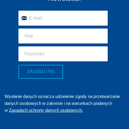
ZALOGUJ SIĘ
Wysłanie danych oznacza udzielenie zgody na przetwarzanie
danych osobowych w zakresie i na warunkach podanych
w
Zasadach ochrony danych osobowych.