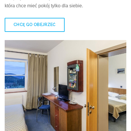
która chce mieć pokój tylko dla siebie.
CHCĘ GO OBEJRZEĆ