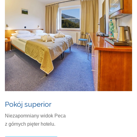
Pokój superior
Niezapomniany widok Peca
z górnych pięter hotelu.