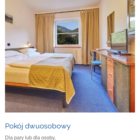
Pokój dwuosobowy
Dla pary lub dla osoby,