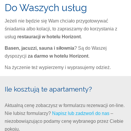
Do Waszych usług
Jeżeli nie będzie się Wam chciało przygotowywać
śniadania albo kolacji, to zapraszamy do korzystania z
usług
restauracji w hotelu Horizont
.
Basen, jacuzzi, sauna i siłownia
? Są do Waszej
dyspozycji
za darmo w hotelu Horizont
.
Na życzenie też wypierzemy i wyprasujemy odzież.
Ile kosztują te apartamenty?
Aktualną cenę zobaczysz w formularzu rezerwacji on-line.
Nie lubisz formularzy?
Napisz lub zadzwoń do nas
–
niezobowiązująco podamy cenę wybranego przez Ciebie
pokoju.