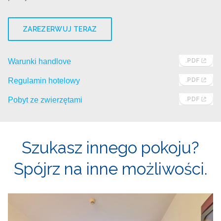
ZAREZERWUJ TERAZ
Warunki handlove
Regulamin hotelowy
Pobyt ze zwierzętami
Szukasz innego pokoju?
Spójrz na inne możliwości.