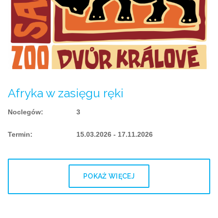
Afryka w zasięgu ręki
Noclegów
:
3
Termin
:
15.03.2026 - 17.11.2026
POKAŻ WIĘCEJ