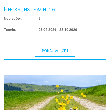
Pecka jest świetna
Noclegów
:
3
Termin
:
26.04.2026 - 28.10.2026
POKAŻ WIĘCEJ