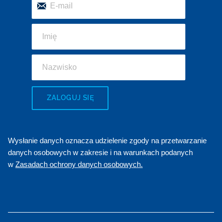
ZALOGUJ SIĘ
Wysłanie danych oznacza udzielenie zgody na przetwarzanie
danych osobowych w zakresie i na warunkach podanych
w
Zasadach ochrony danych osobowych.