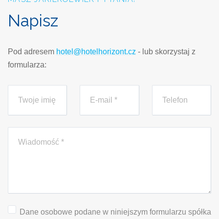
Napisz
Pod adresem
hotel@hotelhorizont.cz
- lub skorzystaj z
formularza:
Dane osobowe podane w niniejszym formularzu spółka