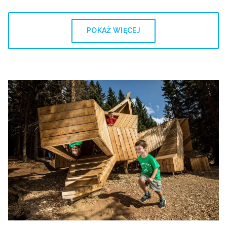
POKAŻ WIĘCEJ