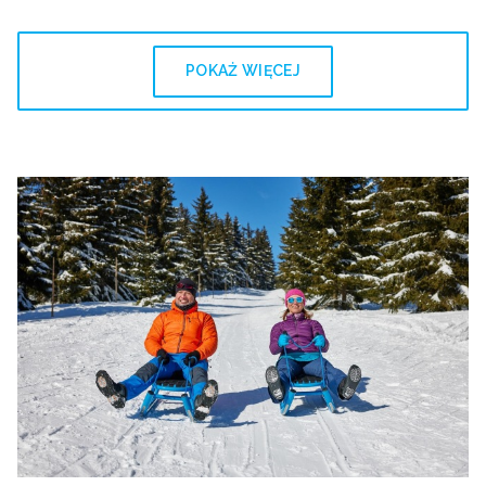
POKAŻ WIĘCEJ