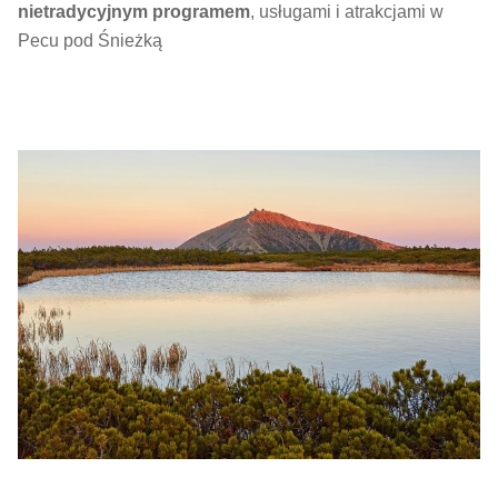
nietradycyjnym programem
, usługami i atrakcjami w
Pecu pod Śnieżką