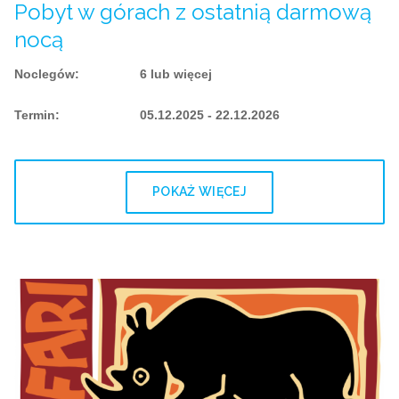
Pobyt w górach z ostatnią darmową
nocą
Noclegów
:
6 lub więcej
Termin
:
05.12.2025 - 22.12.2026
POKAŻ WIĘCEJ