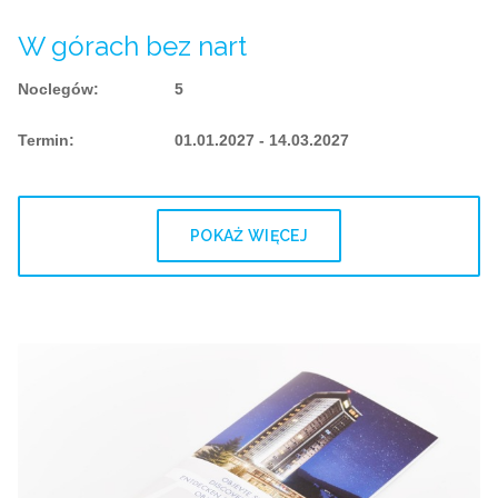
W górach bez nart
Noclegów
:
5
Termin
:
01.01.2027 - 14.03.2027
POKAŻ WIĘCEJ