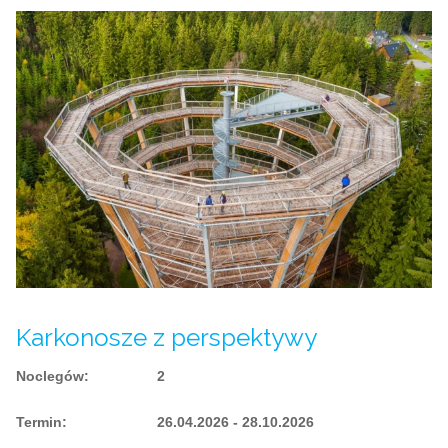
Karkonosze z perspektywy
Noclegów
:
2
Termin
:
26.04.2026 - 28.10.2026