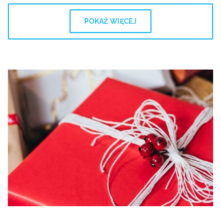
POKAŻ WIĘCEJ