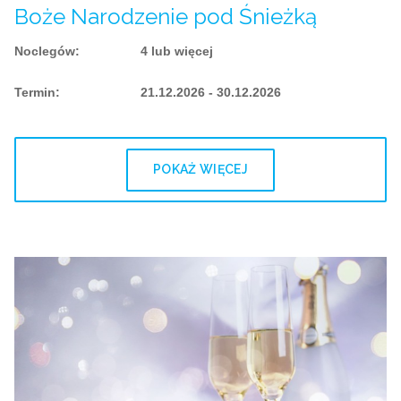
Boże Narodzenie pod Śnieżką
Noclegów
:
4 lub więcej
Termin
:
21.12.2026 - 30.12.2026
POKAŻ WIĘCEJ