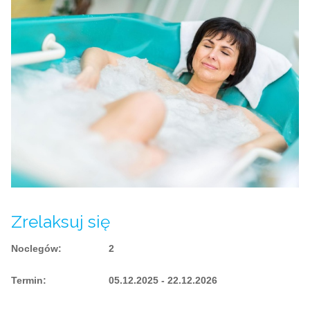
Zrelaksuj się
Noclegów
:
2
Termin
:
05.12.2025 - 22.12.2026