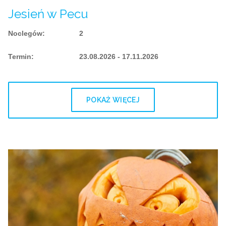
Jesień w Pecu
Noclegów
:
2
Termin
:
23.08.2026 - 17.11.2026
POKAŻ WIĘCEJ