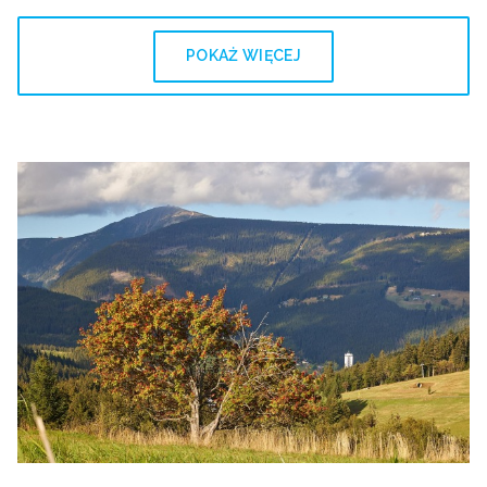
POKAŻ WIĘCEJ