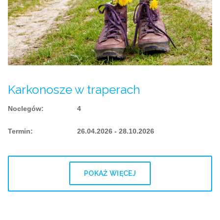
Karkonosze w traperach
Noclegów
:
4
Termin
:
26.04.2026 - 28.10.2026
POKAŻ WIĘCEJ