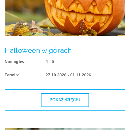
Halloween w górach
Noclegów
:
4 - 5
Termin
:
27.10.2026 - 01.11.2026
POKAŻ WIĘCEJ