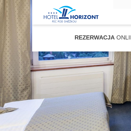
REZERWACJA
ONLI