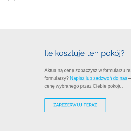
Ile kosztuje ten pokój?
Aktualną cenę zobaczysz w formularzu rez
formularzy?
Napisz lub zadzwoń do nas
–
cenę wybranego przez Ciebie pokoju.
ZAREZERWUJ TERAZ