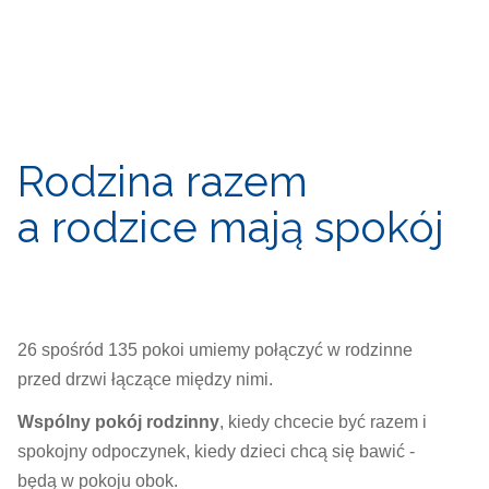
Rodzina razem
a rodzice mają spokój
26 spośród 135 pokoi umiemy połączyć w rodzinne
przed drzwi łączące między nimi.
Wspólny pokój rodzinny
, kiedy chcecie być razem i
spokojny odpoczynek, kiedy dzieci chcą się bawić -
będą w pokoju obok.