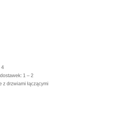
: 4
dostawek: 1 – 2
 z drzwiami łączącymi