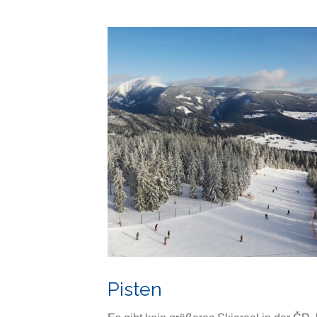
Pisten