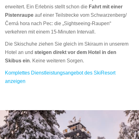
erweitert. Ein Erlebnis stellt schon die
Fahrt mit einer
Pistenraupe
auf einer Teilstrecke vom Schwarzenberg/
Černá hora nach Pec: die „Sightseeing-Raupen“
verkehren mit einem 15-Minuten Intervall.
Die Skischuhe ziehen Sie gleich im Skiraum in unserem
Hotel an und
steigen direkt vor dem Hotel in den
Skibus ein
. Keine weiteren Sorgen.
Komplettes Dienstleistungsangebot des SkiResort
anzeigen