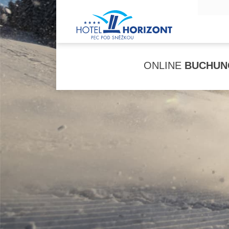
ONLINE
BUCHUN