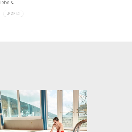
lebnis.