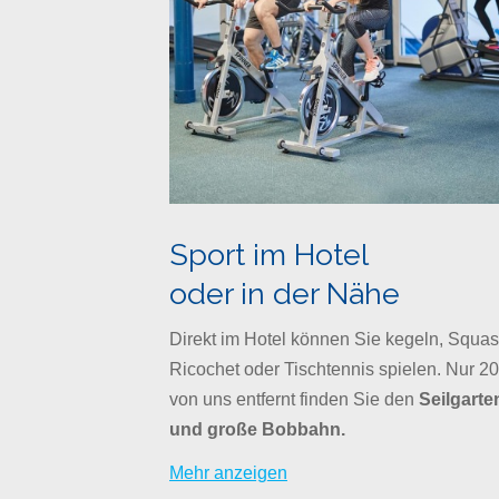
Sport im Hotel
oder in der Nähe
Direkt im Hotel können Sie kegeln, Squas
Ricochet oder Tischtennis spielen. Nur 2
von uns entfernt finden Sie den
Seilgarte
und große Bobbahn.
Mehr anzeigen