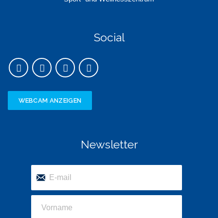
Social
WEBCAM ANZEIGEN
Newsletter