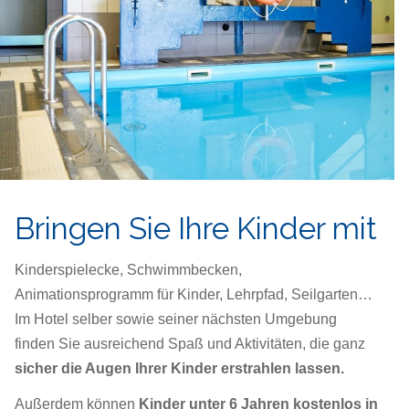
Bringen Sie Ihre Kinder mit
Kinderspielecke, Schwimmbecken,
Animationsprogramm für Kinder, Lehrpfad, Seilgarten…
Im Hotel selber sowie seiner nächsten Umgebung
finden Sie ausreichend Spaß und Aktivitäten, die ganz
sicher die Augen Ihrer Kinder erstrahlen lassen
.
Außerdem können
Kinder unter 6 Jahren kostenlos in