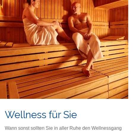
Wellness für Sie
Wann sonst sollten Sie in aller Ruhe den Wellnessgang