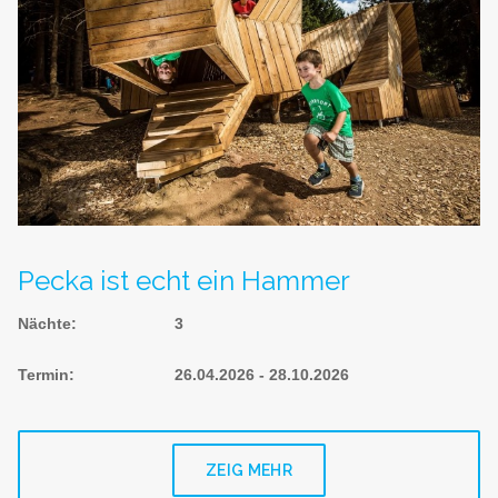
Pecka ist echt ein Hammer
Nächte
:
3
Termin
:
26.04.2026 - 28.10.2026
ZEIG MEHR