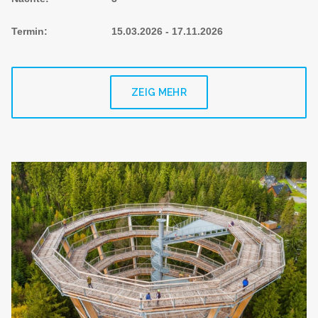
Termin
:
15.03.2026 - 17.11.2026
ZEIG MEHR