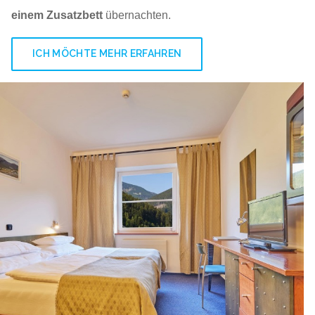
einem Zusatzbett
übernachten.
ICH MÖCHTE MEHR ERFAHREN