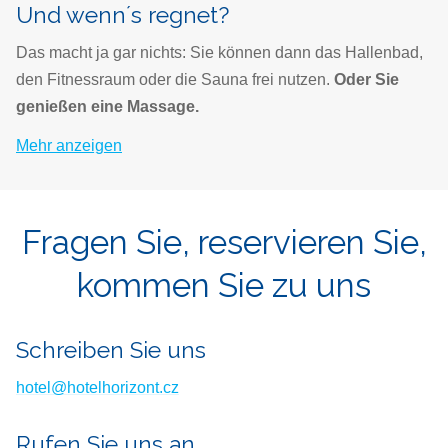
Und wenn´s regnet?
Das macht ja gar nichts: Sie können dann das Hallenbad,
den Fitnessraum oder die Sauna frei nutzen.
Oder Sie
genießen eine Massage.
Mehr anzeigen
Fragen Sie, reservieren Sie,
kommen Sie zu uns
Schreiben Sie uns
hotel@hotelhorizont.cz
Rufen Sie uns an