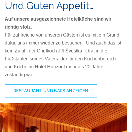
Und Guten Appetit…
Auf unsere ausgezeichnete Hotelküche sind wir
richtig stolz.
Für zahlreiche von unseren Gästen ist es mit ein Grund
dafür, uns immer wieder zu besuchen. Und auch das ist
kein Zufall: der Chefkoch Jiří Švestka jr. trat in die
Fußstapfen seines Vaters, der für den Küchenbereich
und Köche im Hotel Horizont mehr als 20 Jahre
zuständig war.
RESTAURANT UND BARS ANZEIGEN