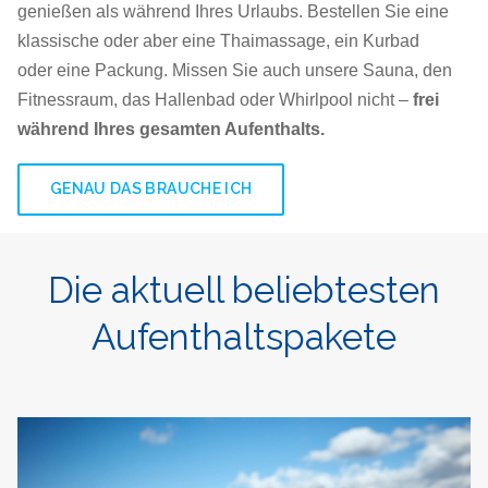
genießen als während Ihres Urlaubs. Bestellen Sie eine
klassische oder aber eine Thaimassage, ein Kurbad
oder eine Packung. Missen Sie auch unsere Sauna, den
Fitnessraum, das Hallenbad oder Whirlpool nicht –
frei
während Ihres gesamten Aufenthalts.
GENAU DAS BRAUCHE ICH
Die aktuell beliebtesten
Aufenthaltspakete