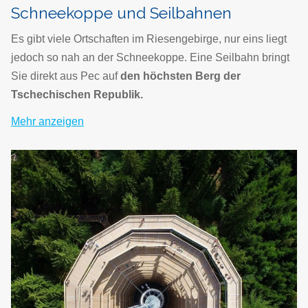
Schneekoppe und Seilbahnen
Es gibt viele Ortschaften im Riesengebirge, nur eins liegt
jedoch so nah an der Schneekoppe. Eine Seilbahn bringt
Sie direkt aus Pec auf
den höchsten Berg der
Tschechischen Republik.
Mehr anzeigen