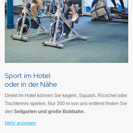
Sport im Hotel
oder in der Nähe
Direkt im Hotel können Sie kegeln, Squash, Ricochet oder
Tischtennis spielen. Nur 200 m von uns entfernt finden Sie
den
Seilgarten und große Bobbahn.
Mehr anzeigen