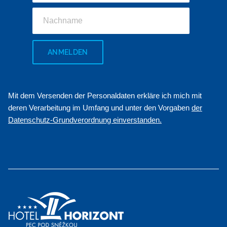
ANMELDEN
Mit dem Versenden der Personaldaten erkläre ich mich mit
deren Verarbeitung im Umfang und unter den Vorgaben
der
Datenschutz-Grundverordnung einverstanden.