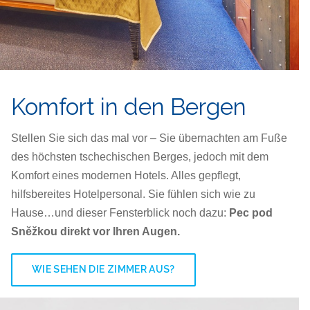
Komfort in den Bergen
Stellen Sie sich das mal vor – Sie übernachten am Fuße
des höchsten tschechischen Berges, jedoch mit dem
Komfort eines modernen Hotels. Alles gepflegt,
hilfsbereites Hotelpersonal. Sie fühlen sich wie zu
Hause…und dieser Fensterblick noch dazu:
Pec pod
Sněžkou direkt vor Ihren Augen.
WIE SEHEN DIE ZIMMER AUS?