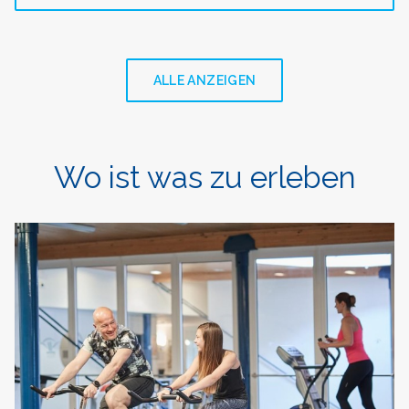
ALLE ANZEIGEN
Wo ist was zu erleben