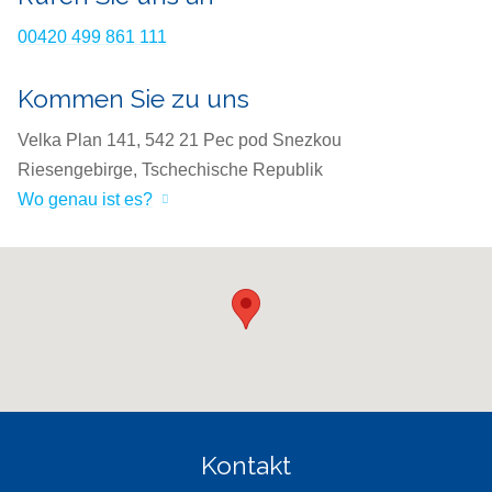
00420 499 861 111
Kommen Sie zu uns
Velka Plan 141, 542 21 Pec pod Snezkou
Riesengebirge, Tschechische Republik
Wo genau ist es?
Kontakt