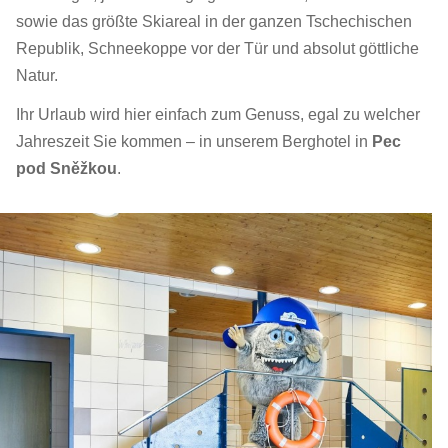
sowie das größte Skiareal in der ganzen Tschechischen
Republik, Schneekoppe vor der Tür und absolut göttliche
Natur.
Ihr Urlaub wird hier einfach zum Genuss, egal zu welcher
Jahreszeit Sie kommen – in unserem Berghotel in
Pec
pod Sněžkou
.