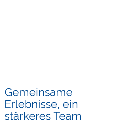
Gemeinsame
Erlebnisse, ein
stärkeres Team