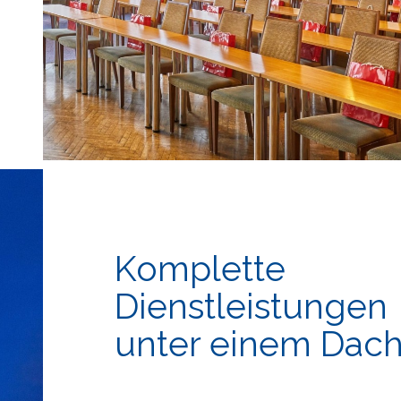
Komplette
Dienstleistungen
unter einem Dac