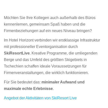
Möchten Sie Ihre Kollegen auch außerhalb des Büros
kennenlernen, gemeinsam Spaß haben und die
Firmenbeziehungen auf ein neues Niveau bringen?
Im Hotel Horizont verbinden wir erstklassige Infrastruktur
mit professioneller Eventorganisation durch
SkiResortLive
. Kreative Programme, die umliegenden
Berge und das Umfeld des größten Skigebiets in
Tschechien schaffen ideale Voraussetzungen für
Firmenveranstaltungen, die wirklich funktionieren.
Für Sie bedeutet das:
minimaler Aufwand und
maximale echte Erlebnisse
.
Angebot der Aktivitäten von SkiResort Live