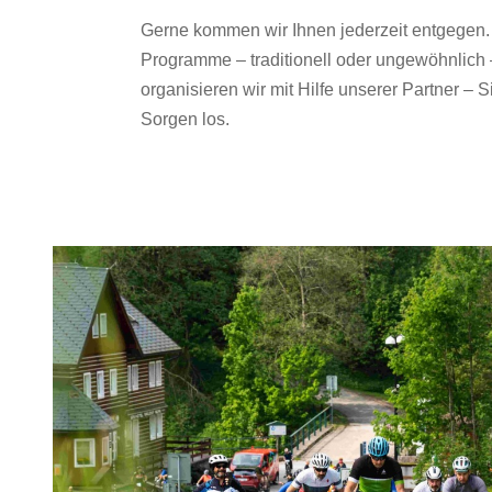
Gerne kommen wir Ihnen jederzeit entgegen. 
Programme – traditionell oder ungewöhnlich 
organisieren wir mit Hilfe unserer Partner – S
Sorgen los.