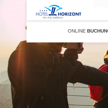
ONLINE
BUCHUN