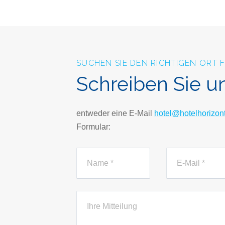
SUCHEN SIE DEN RICHTIGEN ORT 
Schreiben Sie u
entweder eine E-Mail
hotel@hotelhorizont
Formular: