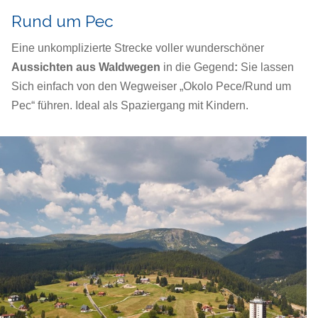
Rund um Pec
Eine unkomplizierte Strecke voller wunderschöner
Aussichten aus Waldwegen
in die Gegend
:
Sie lassen
Sich einfach von den Wegweiser „Okolo Pece/Rund um
Pec“ führen. Ideal als Spaziergang mit Kindern.