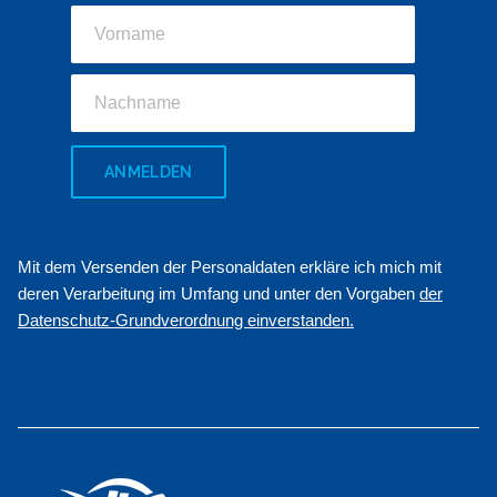
ANMELDEN
Mit dem Versenden der Personaldaten erkläre ich mich mit
deren Verarbeitung im Umfang und unter den Vorgaben
der
Datenschutz-Grundverordnung einverstanden.