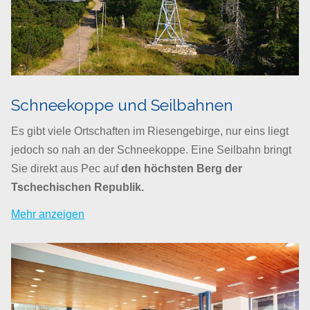
Schneekoppe und Seilbahnen
Es gibt viele Ortschaften im Riesengebirge, nur eins liegt
jedoch so nah an der Schneekoppe. Eine Seilbahn bringt
Sie direkt aus Pec auf
den höchsten Berg der
Tschechischen Republik.
Mehr anzeigen