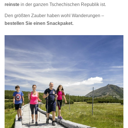
reinste
in der ganzen Tschechischen Republik ist.
Den größten Zauber haben wohl Wanderungen –
bestellen Sie einen Snackpaket.