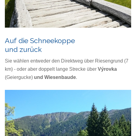
Auf die Schneekoppe
und zurück
Sie wählen entweder den Direktweg über Riesengrund (7
km) - oder aber doppelt lange Strecke über
Výrovka
(Geiergucke)
und Wiesenbaude
.