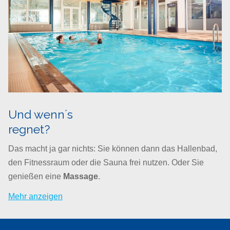
Und wenn´s
regnet?
Das macht ja gar nichts: Sie können dann das Hallenbad,
den Fitnessraum oder die Sauna frei nutzen. Oder Sie
genießen eine
Massage
.
Mehr anzeigen