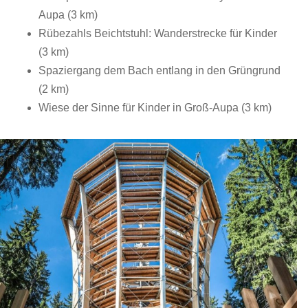
Aupa (3 km)
Rübezahls Beichtstuhl: Wanderstrecke für Kinder
(3 km)
Spaziergang dem Bach entlang in den Grüngrund
(2 km)
Wiese der Sinne für Kinder in Groß-Aupa (3 km)