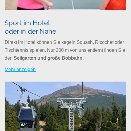
Sport im Hotel
oder in der Nähe
Direkt im Hotel können Sie kegeln,Squash, Ricochet oder
Tischtennis spielen. Nur 200 m von uns entfernt finden Sie
den
Seilgarten und große Bobbahn.
Mehr anzeigen