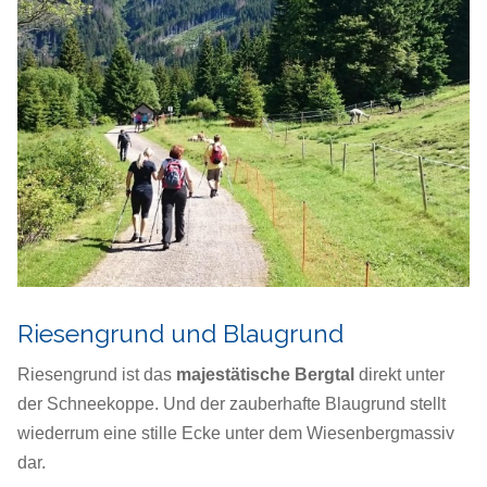
Riesengrund und Blaugrund
Riesengrund ist das
majestätische Bergtal
direkt unter
der Schneekoppe. Und der zauberhafte Blaugrund stellt
wiederrum eine stille Ecke unter dem Wiesenbergmassiv
dar.