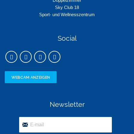
Doppelzimmer
Sky Club 18
Sport- und Wellnesszentrum
Social
WEBCAM ANZEIGEN
Newsletter