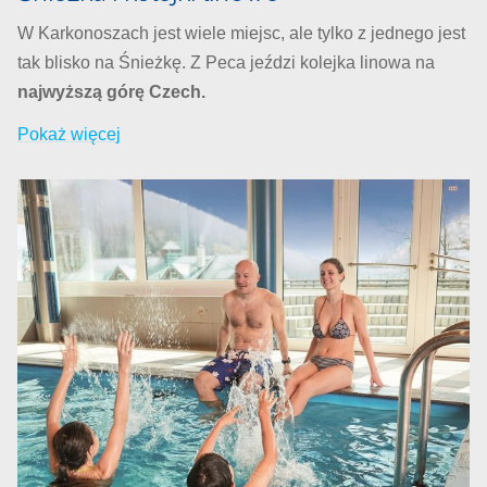
W Karkonoszach jest wiele miejsc, ale tylko z jednego jest
tak blisko na Śnieżkę. Z Peca jeździ kolejka linowa na
najwyższą górę Czech.
Pokaż więcej