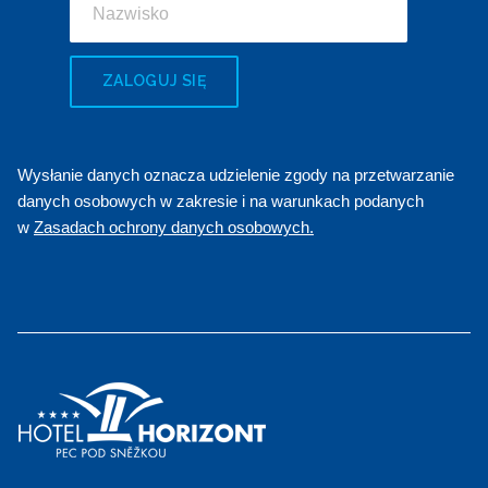
ZALOGUJ SIĘ
Wysłanie danych oznacza udzielenie zgody na przetwarzanie
danych osobowych w zakresie i na warunkach podanych
w
Zasadach ochrony danych osobowych.