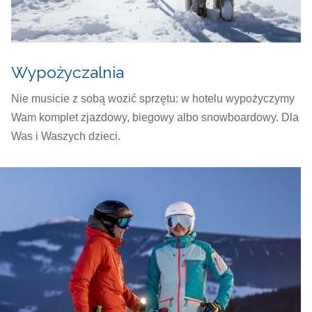
Wypożyczalnia
Nie musicie z sobą wozić sprzętu: w hotelu wypożyczymy
Wam komplet zjazdowy, biegowy albo snowboardowy. Dla
Was i Waszych dzieci.