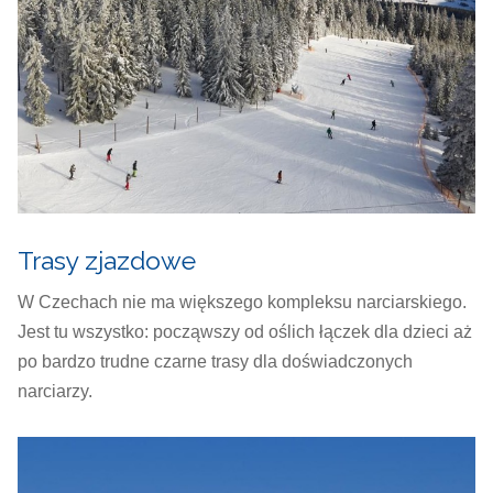
Trasy zjazdowe
W Czechach nie ma większego kompleksu narciarskiego.
Jest tu wszystko: począwszy od oślich łączek dla dzieci aż
po bardzo trudne czarne trasy dla doświadczonych
narciarzy.