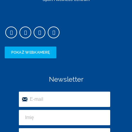
POKAŻ WEBKAMERĘ
Newsletter