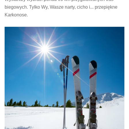
biegowych. Tylko Wy, Wasze narty, cicho i... przepiękne
Karkonose.