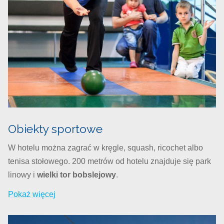
Obiekty sportowe
W hotelu można zagrać w kręgle, squash, ricochet albo
tenisa stołowego. 200 metrów od hotelu znajduje się park
linowy i
wielki tor bobslejowy
.
Pokaż więcej