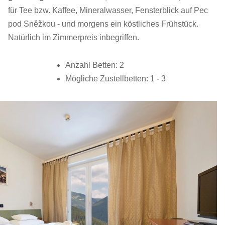
für Tee bzw. Kaffee, Mineralwasser, Fensterblick auf Pec
pod Sněžkou - und morgens ein köstliches Frühstück.
Natürlich im Zimmerpreis inbegriffen.
Anzahl Betten: 2
Mögliche Zustellbetten: 1 - 3