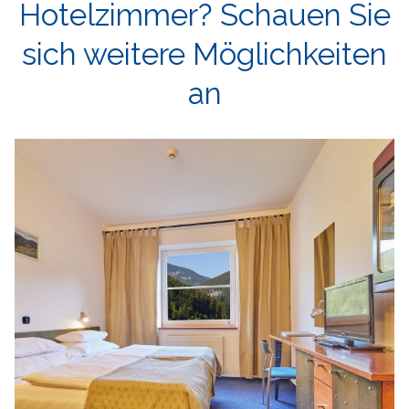
Hotelzimmer?
Schauen Sie
sich weitere Möglichkeiten
an