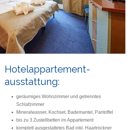
Hotelappartement-
ausstattung:
geräumiges Wohnzimmer und getrenntes
Schlafzimmer
Mineralwasser, Kochset, Bademantel, Pantoffel
bis zu 3 Zustellbetten im Appartement
komplett ausgestattetes Bad inkl. Haartrockner