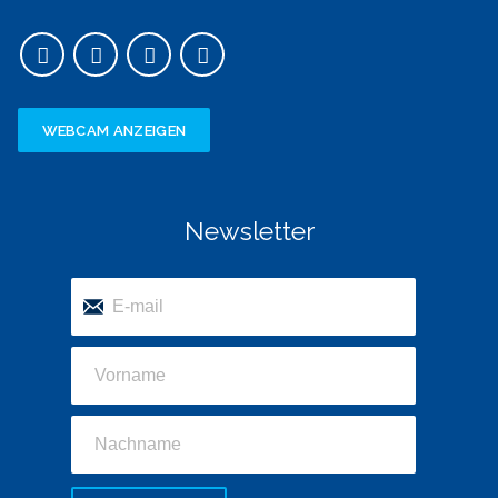
WEBCAM ANZEIGEN
Newsletter