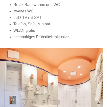
Relax-Badewanne und WC
zweites WC
LED-TV mit SAT
Telefon, Safe, Minibar
WLAN gratis
reichhaltiges Frühstück inklusive