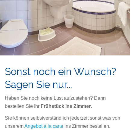
Sonst noch ein Wunsch?
Sagen Sie nur...
Haben Sie noch keine Lust aufzustehen? Dann
bestellen Sie Ihr
Frühstück ins Zimmer
.
Sie können selbstverständlich jederzeit sonst was von
unserem
Angebot à la carte
ins Zimmer bestellen.