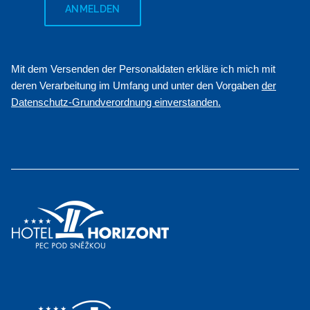
ANMELDEN
Mit dem Versenden der Personaldaten erkläre ich mich mit
deren Verarbeitung im Umfang und unter den Vorgaben
der
Datenschutz-Grundverordnung einverstanden.