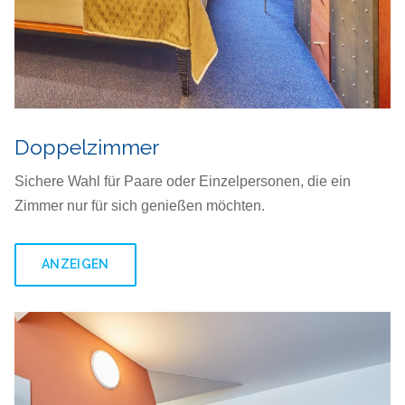
Doppelzimmer
Sichere Wahl für Paare oder Einzelpersonen, die ein
Zimmer nur für sich genießen möchten.
ANZEIGEN