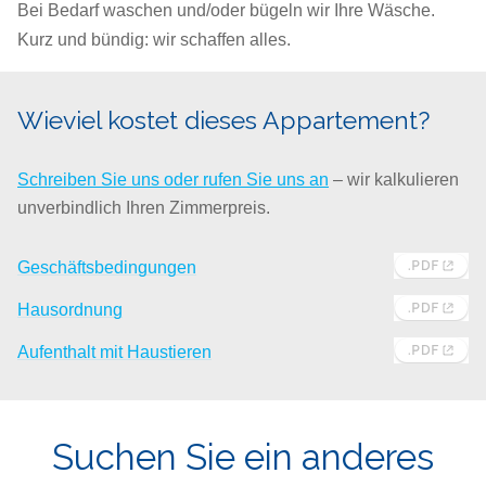
Bei Bedarf waschen und/oder bügeln wir Ihre Wäsche.
Kurz und bündig: wir schaffen alles.
Wieviel kostet dieses Appartement?
Schreiben Sie uns oder rufen Sie uns an
– wir kalkulieren
unverbindlich Ihren Zimmerpreis.
Geschäftsbedingungen
Hausordnung
Aufenthalt mit Haustieren
Suchen Sie ein anderes