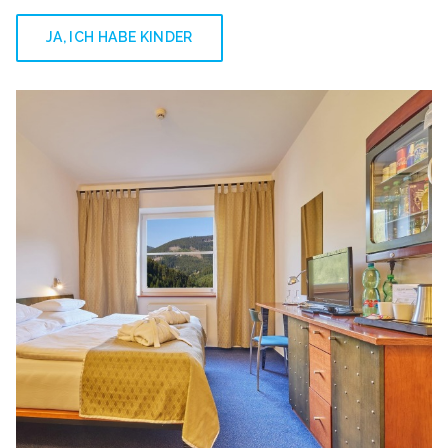
JA, ICH HABE KINDER