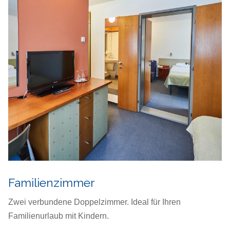
Familienzimmer
Zwei verbundene Doppelzimmer. Ideal für Ihren
Familienurlaub mit Kindern.