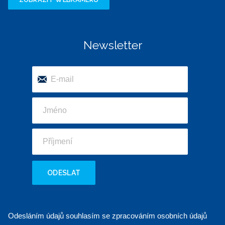
Newsletter
ODESLAT
Odesláním údajů souhlasím se zpracováním osobních údajů