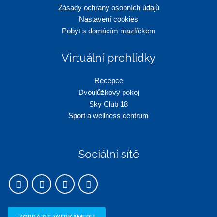
Zásady ochrany osobních údajů
Nastavení cookies
Pobyt s domácím mazlíčkem
Virtuální prohlídky
Recepce
Dvoulůžkový pokoj
Sky Club 18
Sport a wellness centrum
Sociální sítě
ZOBRAZIT WEBKAMERU