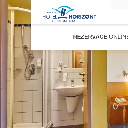
REZERVACE
ONLIN