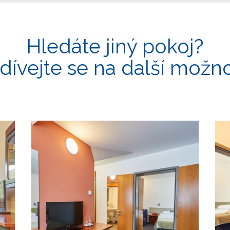
Hledáte jiný pokoj?
dívejte se na další možno